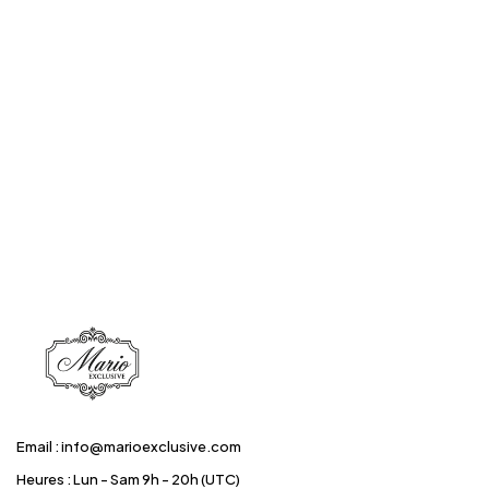
Email : info@marioexclusive.com
Heures : Lun - Sam 9h - 20h (UTC)