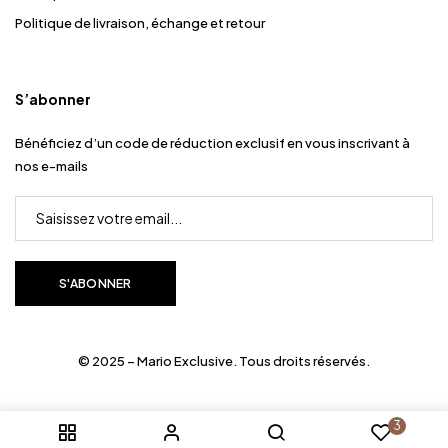
Politique de livraison, échange et retour
S’abonner
Bénéficiez d’un code de réduction exclusif en vous inscrivant à
nos e-mails
© 2025 – Mario Exclusive. Tous droits réservés.
3