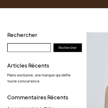
Rechercher
Rechercher
Articles Récents
Mario exclusive, une marque qui défie
toute concurrence
Commentaires Récents