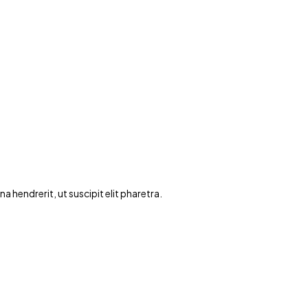
hendrerit, ut suscipit elit pharetra.