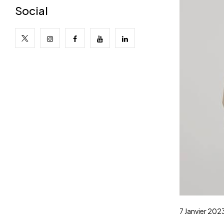
Social
7 Janvier 202