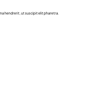
hendrerit, ut suscipit elit pharetra.