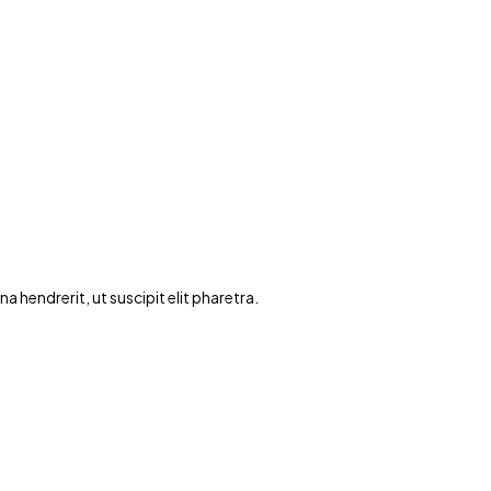
hendrerit, ut suscipit elit pharetra.