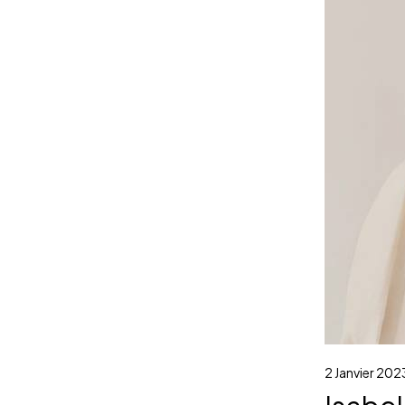
2 Janvier 202