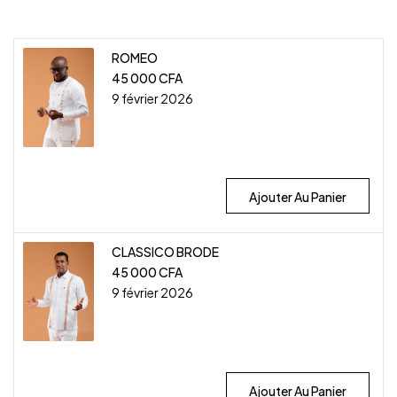
ROMEO
45 000
CFA
9 février 2026
Ajouter Au Panier
CLASSICO BRODE
45 000
CFA
9 février 2026
Ajouter Au Panier