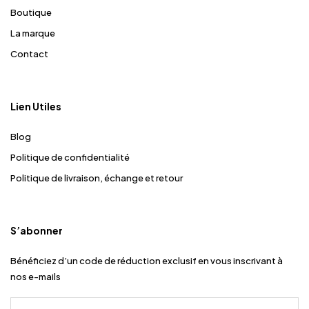
Boutique
La marque
Contact
Lien Utiles
Blog
Politique de confidentialité
Politique de livraison, échange et retour
S’abonner
Bénéficiez d’un code de réduction exclusif en vous inscrivant à
nos e-mails