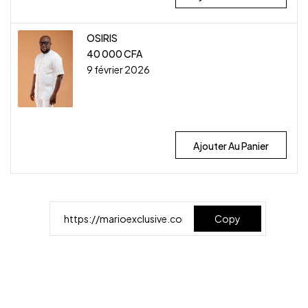
OSIRIS
40 000
CFA
9 février 2026
Ajouter Au Panier
Copy