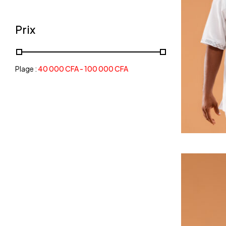
Prix
Plage :
40 000
CFA
-
100 000
CFA