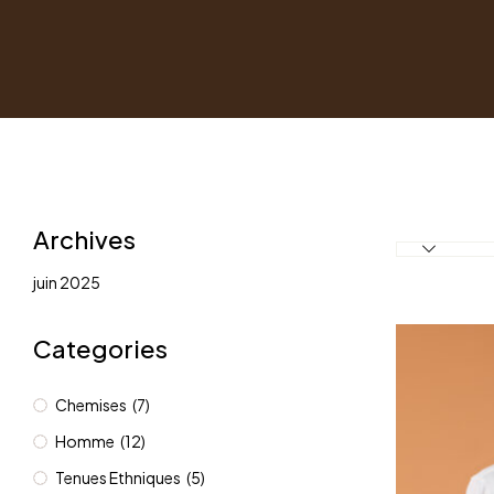
Archives
juin 2025
Categories
Chemises
(7)
Homme
(12)
Tenues Ethniques
(5)