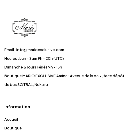
Email : info@marioexclusive.com
Heures : Lun - Sam 9h - 20h (UTC)
Dimanche & Jours Fériés 9h - 15h
Boutique MARIO EXCLUSIVE Amina
: Avenue de la paix, face dépôt
de bus SOTRAL, Nukafu
Information
Accueil
Boutique