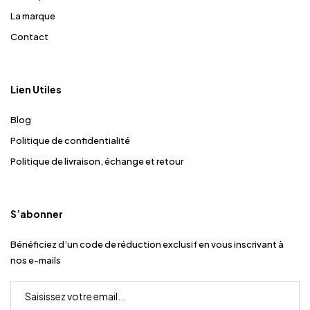
La marque
Contact
Lien Utiles
Blog
Politique de confidentialité
Politique de livraison, échange et retour
S’abonner
Bénéficiez d’un code de réduction exclusif en vous inscrivant à
nos e-mails